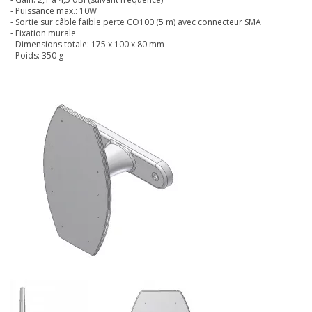
- Puissance max.: 10W
- Sortie sur câble faible perte CO100 (5 m) avec connecteur SMA
- Fixation murale
- Dimensions totale: 175 x 100 x 80 mm
- Poids: 350 g