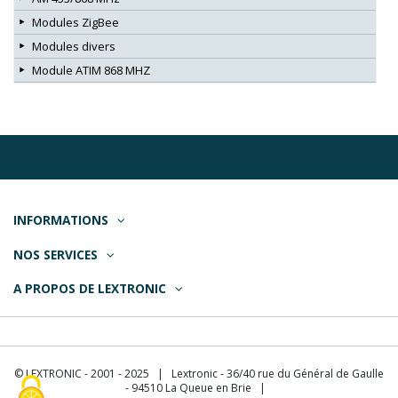
Modules ZigBee
Modules divers
Module ATIM 868 MHZ
INFORMATIONS
NOS SERVICES
A PROPOS DE LEXTRONIC
© LEXTRONIC - 2001 - 2025 | Lextronic - 36/40 rue du Général de Gaulle
- 94510 La Queue en Brie |