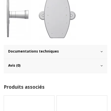
Documentations techniques
Avis (0)
Produits associés