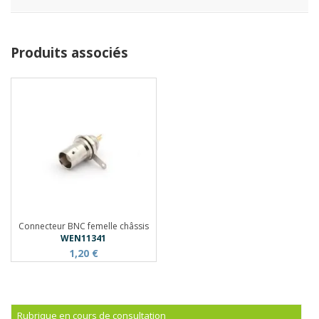
Produits associés
Connecteur BNC femelle châssis
WEN11341
1,20 €
Rubrique en cours de consultation