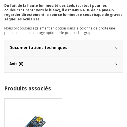
Du fait de la haute luminosité des Leds (surtout pour les
couleurs "tirant" vers le blanc), il est IMPERATIF de ne JAMAIS
regarder directement la source lumineuse sous risque de graves
séquelles oculaires.
Nous proposons également en option dans la colonne de droite une
petite platine de pilotage optionnelle pour ce bargraphe.
Documentations techniques
Avis (0)
Produits associés