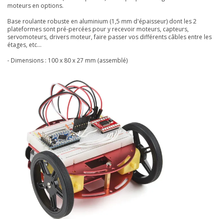
moteurs en options.
Base roulante robuste en aluminium (1,5 mm d'épaisseur) dont les 2
plateformes sont pré-percées pour y recevoir moteurs, capteurs,
servomoteurs, drivers moteur, faire passer vos différents câbles entre les
étages, etc...
- Dimensions : 100 x 80 x 27 mm (assemblé)