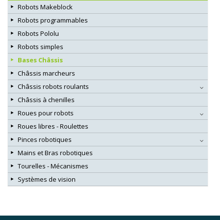
Robots Makeblock
Robots programmables
Robots Pololu
Robots simples
Bases Châssis
Châssis marcheurs
Châssis robots roulants
Châssis à chenilles
Roues pour robots
Roues libres - Roulettes
Pinces robotiques
Mains et Bras robotiques
Tourelles - Mécanismes
Systèmes de vision