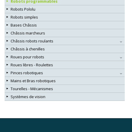
Robots programmables
Robots Pololu
Robots simples
Bases Châssis
Châssis marcheurs
Châssis robots roulants
Châssis à chenilles
Roues pour robots
Roues libres - Roulettes
Pinces robotiques
Mains et Bras robotiques
Tourelles - Mécanismes
Systèmes de vision