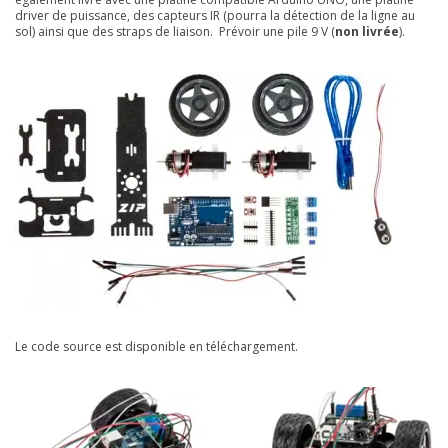
driver de puissance, des capteurs IR (pourra la détection de la ligne au
sol) ainsi que des straps de liaison. Prévoir une pile 9 V (
non livrée
).
Le code source est disponible en téléchargement.