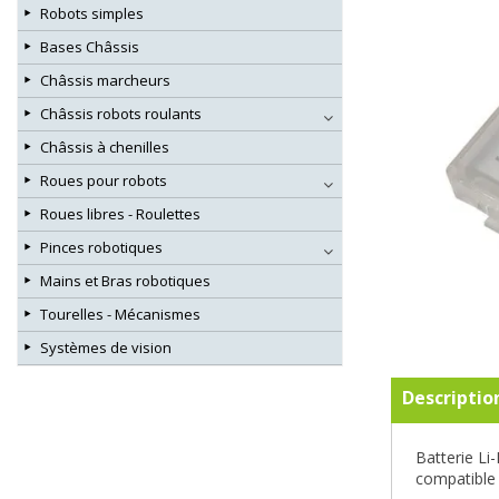
Robots simples
Bases Châssis
Châssis marcheurs
Châssis robots roulants
Châssis à chenilles
Roues pour robots
Roues libres - Roulettes
Pinces robotiques
Mains et Bras robotiques
Tourelles - Mécanismes
Systèmes de vision
Descriptio
Batterie Li
compatible 