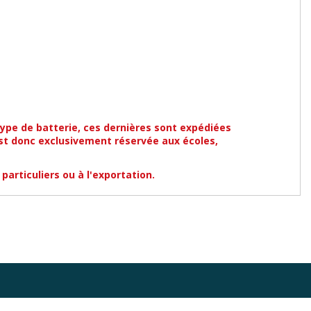
type de batterie, ces dernières sont expédiées
st donc exclusivement réservée aux écoles,
 particuliers ou à l'exportation.