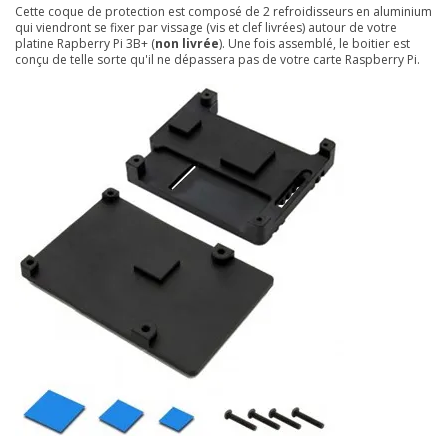
Cette coque de protection est composé de 2 refroidisseurs en aluminium
qui viendront se fixer par vissage (vis et clef livrées) autour de votre
platine Rapberry Pi 3B+ (
non livrée
). Une fois assemblé, le boitier est
conçu de telle sorte qu'il ne dépassera pas de votre carte Raspberry Pi.