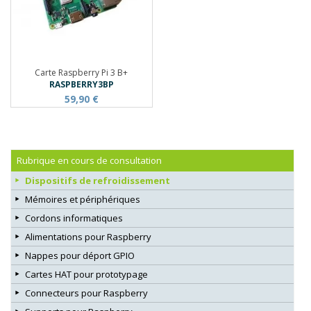
Carte Raspberry Pi 3 B+
RASPBERRY3BP
59,90 €
Rubrique en cours de consultation
Dispositifs de refroidissement
Mémoires et périphériques
Cordons informatiques
Alimentations pour Raspberry
Nappes pour déport GPIO
Cartes HAT pour prototypage
Connecteurs pour Raspberry