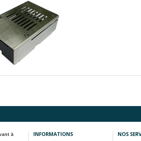
INFORMATIONS
NOS SERV
vant à