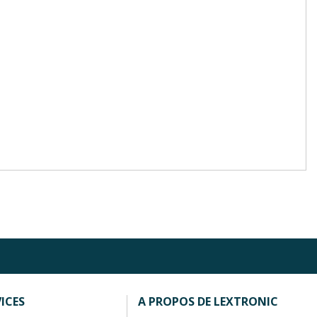
ICES
A PROPOS DE LEXTRONIC