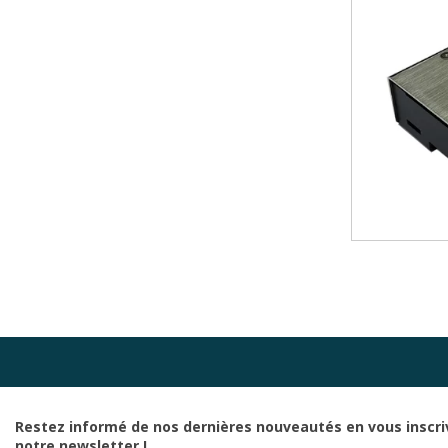
Restez informé de nos dernières nouveautés en vous inscri
notre newsletter !