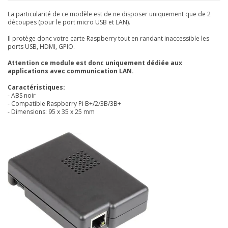
La particularité de ce modèle est de ne disposer uniquement que de 2
découpes (pour le port micro USB et LAN).
Il protège donc votre carte Raspberry tout en randant inaccessible les
ports USB, HDMI, GPIO.
Attention ce module est donc uniquement dédiée aux
applications avec communication LAN.
Caractéristiques:
- ABS noir
- Compatible Raspberry Pi B+/2/3B/3B+
- Dimensions: 95 x 35 x 25 mm