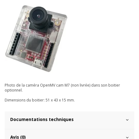
Photo de la caméra OpenMV cam M7 (non livrée) dans son boitier
optionnel.
Dimensions du boitier: 51 x 43 x 15 mm.
Documentations techniques
Avis (0)