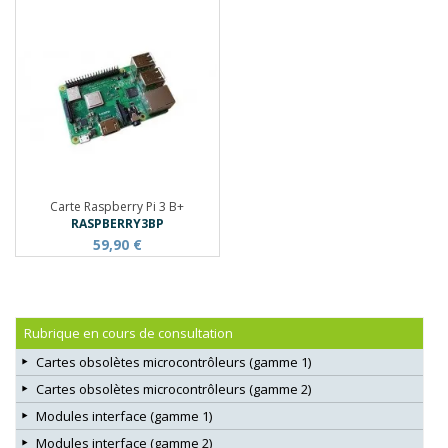
Carte Raspberry Pi 3 B+
RASPBERRY3BP
59,90 €
Rubrique en cours de consultation
Cartes obsolètes microcontrôleurs (gamme 1)
Cartes obsolètes microcontrôleurs (gamme 2)
Modules interface (gamme 1)
Modules interface (gamme 2)