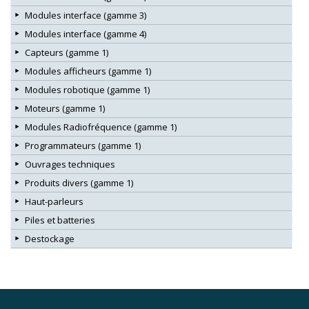
Modules interface (gamme 3)
Modules interface (gamme 4)
Capteurs (gamme 1)
Modules afficheurs (gamme 1)
Modules robotique (gamme 1)
Moteurs (gamme 1)
Modules Radiofréquence (gamme 1)
Programmateurs (gamme 1)
Ouvrages techniques
Produits divers (gamme 1)
Haut-parleurs
Piles et batteries
Destockage