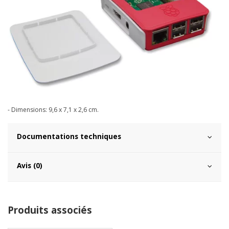
- Dimensions: 9,6 x 7,1 x 2,6 cm.
Documentations techniques
Avis (0)
Produits associés