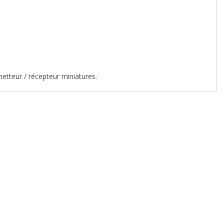
tteur / récepteur miniatures.