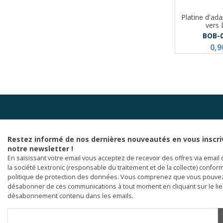
Platine d'ad
vers
BOB-
0,9
Restez informé de nos dernières nouveautés en vous inscri
notre newsletter !
En saisissant votre email vous acceptez de recevoir des offres via email 
la société Lextronic (responsable du traitement et de la collecte) confor
politique de protection des données. Vous comprenez que vous pouve
désabonner de ces communications à tout moment en cliquant sur le li
désabonnement contenu dans les emails.