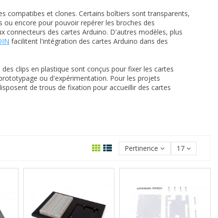
es compatibes et clones. Certains boîtiers sont transparents,
fs ou encore pour pouvoir repérer les broches des
aux connecteurs des cartes Arduino. D'autres modèles, plus
DIN
facilitent l'intégration des cartes Arduino dans des
, des clips en plastique sont conçus pour fixer les cartes
prototypage ou d'expérimentation. Pour les projets
isposent de trous de fixation pour accueillir des cartes
Pertinence
17