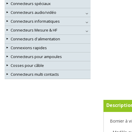
Connecteurs spéciaux
Connecteurs audio/vidéo
Connecteurs informatiques
Connecteurs Mesure & HF
Connecteurs d'alimentation
Connexions rapides
Connecteurs pour ampoules
Cosses pour câble
Connecteurs multi contacts
Descriptio
Bornier à v