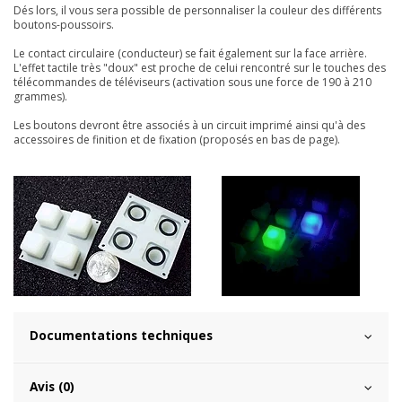
Dés lors, il vous sera possible de personnaliser la couleur des différents
boutons-poussoirs.
Le contact circulaire (conducteur) se fait également sur la face arrière.
L'effet tactile très "doux" est proche de celui rencontré sur le touches des
télécommandes de téléviseurs (activation sous une force de 190 à 210
grammes).
Les boutons devront être associés à un circuit imprimé ainsi qu'à des
accessoires de finition et de fixation (proposés en bas de page).
Documentations techniques
Avis (0)