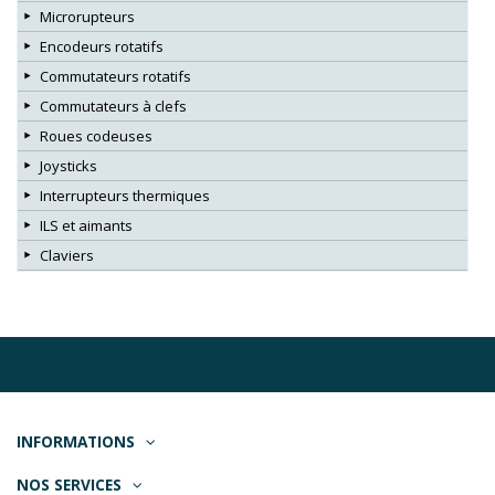
Microrupteurs
Encodeurs rotatifs
Commutateurs rotatifs
Commutateurs à clefs
Roues codeuses
Joysticks
Interrupteurs thermiques
ILS et aimants
Claviers
INFORMATIONS
NOS SERVICES