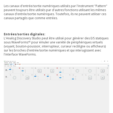
Les canaux d'entrée/sortie numériques utilisés par l'instrument "Pattern"
peuvent toujours être utilisés par d'autres fonctions utilisant les mêmes
canaux d'entrée/sortie numériques. Toutefois, ils ne peuvent utiliser ces
canaux partagés que comme entrées.
Entrées/sorties digitales:
L'Analog Discovery Studio peut être utilisé pour générer des E/S statiques
sous WaveForms™ pour émuler une variété de périphériques virtuels
(voyant, bouton-poussoir, interrupteur, curseur rectiligne ou afficheurs)
sur les broches d'entrée/sortie numériques et qui interagissent avec
l'interface WaveForms.