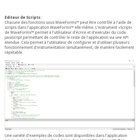
Editeur de Scripts:
Chacune des fonctions sous WaveForms™ peut être contrôlé à l'aide de
scripts dans l'application WaveForms™ elle-même. L'instrument «Script»
de WaveForms™ permet à l'utilisateur d'écrire et d'exécuter du code
javascript permettant de contrôler le reste de l'application via une API
étendue. Cela permet à l'utilisateur de configurer et d'utiliser plusieurs
fonctionnement d'instrumentation simultanément, de manière facilement
répétable.
Une variété d'exemples de codes sont disponibles dans l'application