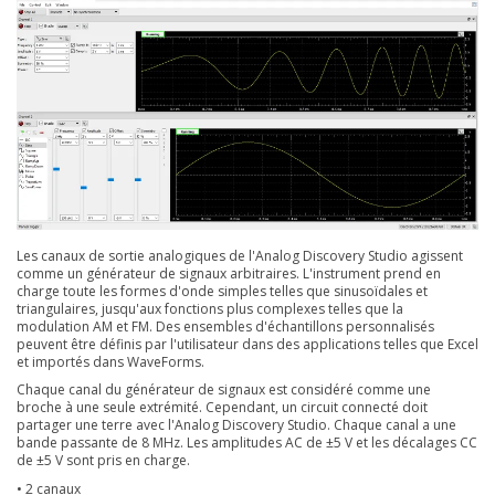
Les canaux de sortie analogiques de l'Analog Discovery Studio agissent
comme un générateur de signaux arbitraires. L'instrument prend en
charge toute les formes d'onde simples telles que sinusoïdales et
triangulaires, jusqu'aux fonctions plus complexes telles que la
modulation AM et FM. Des ensembles d'échantillons personnalisés
peuvent être définis par l'utilisateur dans des applications telles que Excel
et importés dans WaveForms.
Chaque canal du générateur de signaux est considéré comme une
broche à une seule extrémité. Cependant, un circuit connecté doit
partager une terre avec l'Analog Discovery Studio. Chaque canal a une
bande passante de 8 MHz. Les amplitudes AC de ±5 V et les décalages CC
de ±5 V sont pris en charge.
• 2 canaux