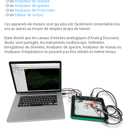
- D'un
Analyseur de réseaux
- D'un
Analyseur de spectre
- D'un
A
nalyseur de Protocoles
- D'un
Editeur de scripts
Ces appareils de mesure sont qui plus est, facilement connectables les
uns au autres au moyen de simples straps de liaison.
Etant donné que les canaux d'entrées analogiques d'Analog Discovery
Studio sont partagés, les instruments oscilloscope, Voltmètre,
Enregistreur de données, Analyseur de spectre, Analyseur de réseau ou
Analyseur d'impédance ne peuvent pas être utilisés en même temps.