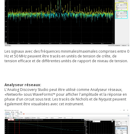
Les signaux avec des fréquences minimales/maximales comprises entre 0
Hz et 50 MHz peuvent être tracés en unités de tension de crête, de
tension efficace et de différentes unités de rapport de niveau de tension.
Analyseur réseaux:
L'Analog Discovery Studio peut être utilisé comme Analyseur réseaux,
«Network» sous WaveForms™ pour afficher l'amplitude et la réponse en
phase d'un circuit sous test. Les tracés de Nichols et de Nyquist peuvent
également être visualisées avec cet instrument.