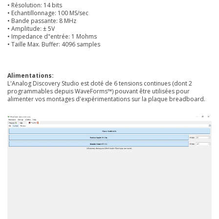
• Résolution: 14 bits
• Echantillonnage: 100 MS/sec
• Bande passante: 8 MHz
• Amplitude: ± 5V
• Impedance d"entrée: 1 Mohms
• Taille Max. Buffer: 4096 samples
Alimentations:
L'Analog Discovery Studio est doté de 6 tensions continues (dont 2
programmables depuis WaveForms™) pouvant être utilisées pour
alimenter vos montages d'expérimentations sur la plaque breadboard.