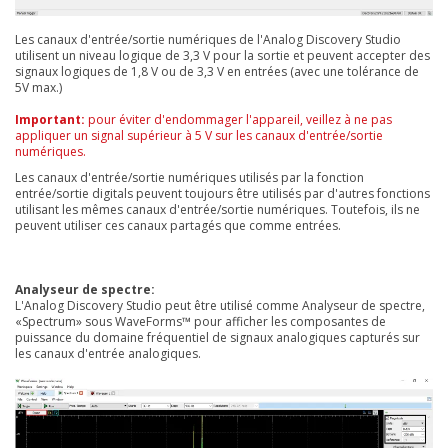
Les canaux d'entrée/sortie numériques de l'Analog Discovery Studio
utilisent un niveau logique de 3,3 V pour la sortie et peuvent accepter des
signaux logiques de 1,8 V ou de 3,3 V en entrées (avec une tolérance de
5V max.)
Important:
pour éviter d'endommager l'appareil, veillez à ne pas
appliquer un signal supérieur à 5 V sur les canaux d'entrée/sortie
numériques.
Les canaux d'entrée/sortie numériques utilisés par la fonction
entrée/sortie digitals peuvent toujours être utilisés par d'autres fonctions
utilisant les mêmes canaux d'entrée/sortie numériques. Toutefois, ils ne
peuvent utiliser ces canaux partagés que comme entrées.
Analyseur de spectre:
L'Analog Discovery Studio peut être utilisé comme Analyseur de spectre,
«Spectrum» sous WaveForms™ pour afficher les composantes de
puissance du domaine fréquentiel de signaux analogiques capturés sur
les canaux d'entrée analogiques.