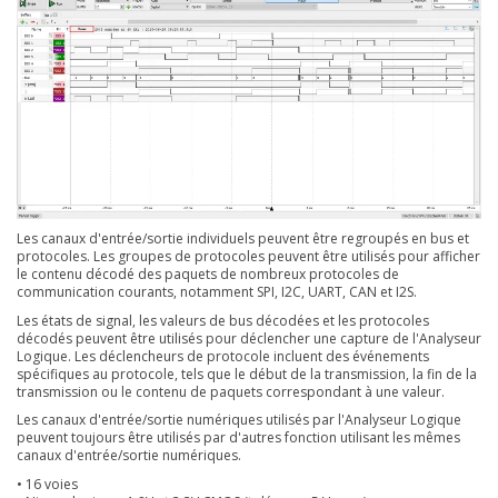
Les canaux d'entrée/sortie individuels peuvent être regroupés en bus et
protocoles. Les groupes de protocoles peuvent être utilisés pour afficher
le contenu décodé des paquets de nombreux protocoles de
communication courants, notamment SPI, I2C, UART, CAN et I2S.
Les états de signal, les valeurs de bus décodées et les protocoles
décodés peuvent être utilisés pour déclencher une capture de l'Analyseur
Logique. Les déclencheurs de protocole incluent des événements
spécifiques au protocole, tels que le début de la transmission, la fin de la
transmission ou le contenu de paquets correspondant à une valeur.
Les canaux d'entrée/sortie numériques utilisés par l'Analyseur Logique
peuvent toujours être utilisés par d'autres fonction utilisant les mêmes
canaux d'entrée/sortie numériques.
• 16 voies