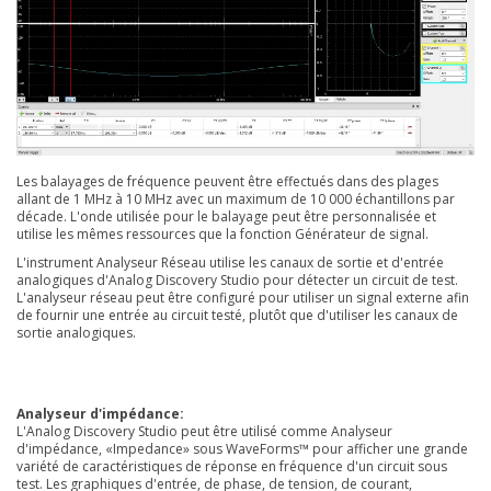
Les balayages de fréquence peuvent être effectués dans des plages
allant de 1 MHz à 10 MHz avec un maximum de 10 000 échantillons par
décade. L'onde utilisée pour le balayage peut être personnalisée et
utilise les mêmes ressources que la fonction Générateur de signal.
L'instrument Analyseur Réseau utilise les canaux de sortie et d'entrée
analogiques d'Analog Discovery Studio pour détecter un circuit de test.
L'analyseur réseau peut être configuré pour utiliser un signal externe afin
de fournir une entrée au circuit testé, plutôt que d'utiliser les canaux de
sortie analogiques.
Analyseur d'impédance:
L'Analog Discovery Studio peut être utilisé comme Analyseur
d'impédance, «Impedance» sous WaveForms™ pour afficher une grande
variété de caractéristiques de réponse en fréquence d'un circuit sous
test. Les graphiques d'entrée, de phase, de tension, de courant,