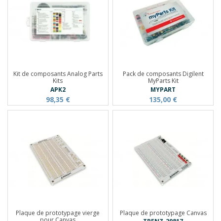
Kit de composants Analog Parts
Pack de composants Digilent
Kits
MyParts Kit
APK2
MYPART
98,35 €
135,00 €
Plaque de prototypage vierge
Plaque de prototypage Canvas
pour Canvas