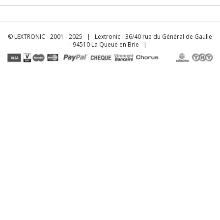
© LEXTRONIC - 2001 - 2025 | Lextronic - 36/40 rue du Général de Gaulle
- 94510 La Queue en Brie |