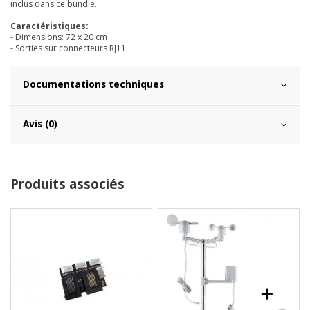
inclus dans ce bundle.
Caractéristiques:
- Dimensions: 72 x 20 cm
- Sorties sur connecteurs RJ11
Documentations techniques
Avis (0)
Produits associés