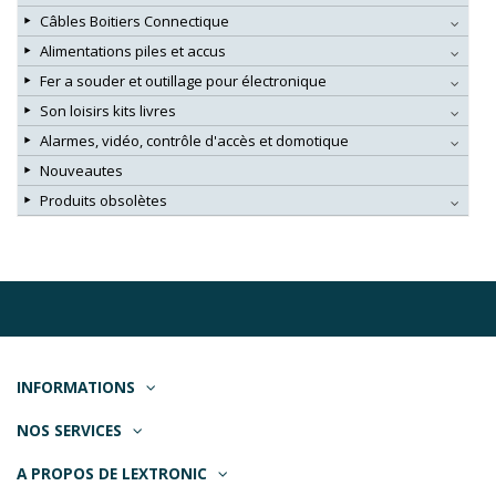
Câbles Boitiers Connectique
Alimentations piles et accus
Fer a souder et outillage pour électronique
Son loisirs kits livres
Alarmes, vidéo, contrôle d'accès et domotique
Nouveautes
Produits obsolètes
INFORMATIONS
NOS SERVICES
A PROPOS DE LEXTRONIC