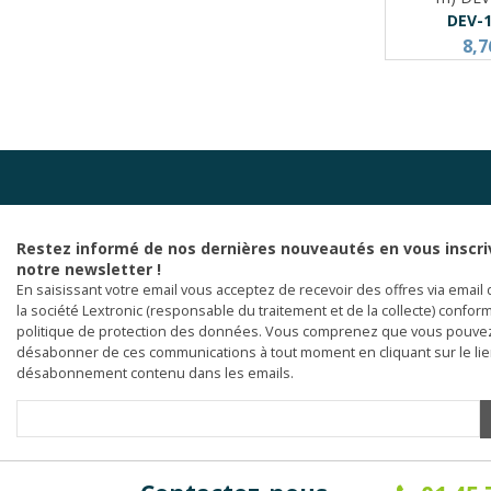
DEV-
8,7
Restez informé de nos dernières nouveautés en vous inscri
notre newsletter !
En saisissant votre email vous acceptez de recevoir des offres via email 
la société Lextronic (responsable du traitement et de la collecte) confor
politique de protection des données. Vous comprenez que vous pouve
désabonner de ces communications à tout moment en cliquant sur le li
désabonnement contenu dans les emails.