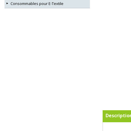
Consommables pour E-Textile
Descriptio