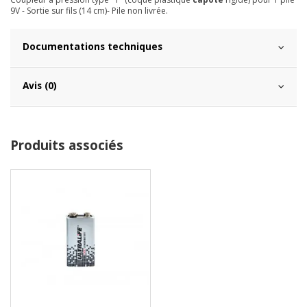
9V - Sortie sur fils (14 cm)- Pile non livrée.
Documentations techniques
Avis (0)
Produits associés