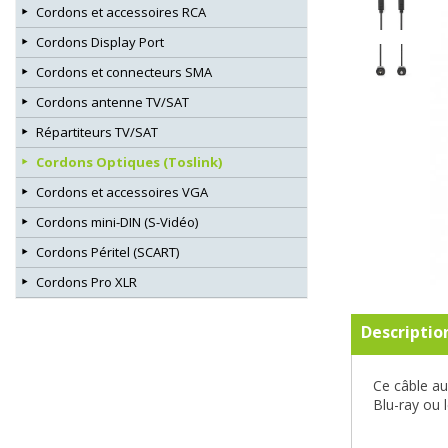
Cordons et accessoires RCA
Cordons Display Port
Cordons et connecteurs SMA
Cordons antenne TV/SAT
Répartiteurs TV/SAT
Cordons Optiques (Toslink)
Cordons et accessoires VGA
Cordons mini-DIN (S-Vidéo)
Cordons Péritel (SCART)
Cordons Pro XLR
Descriptio
Ce câble au
Blu-ray ou 