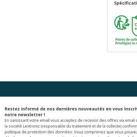
Spécificat
Restez informé de nos dernières nouveautés en vous inscri
notre newsletter !
En saisissant votre email vous acceptez de recevoir des offres via email 
la société Lextronic (responsable du traitement et de la collecte) confor
politique de protection des données. Vous comprenez que vous pouve