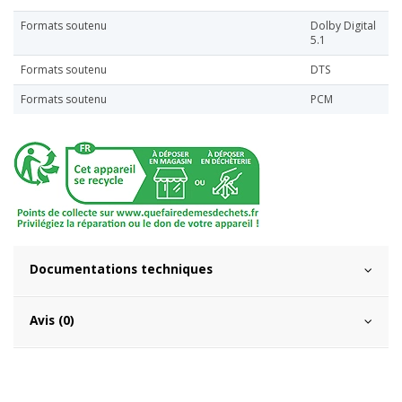
Formats soutenu
Dolby Digital
5.1
Formats soutenu
DTS
Formats soutenu
PCM
Documentations techniques
Avis (0)