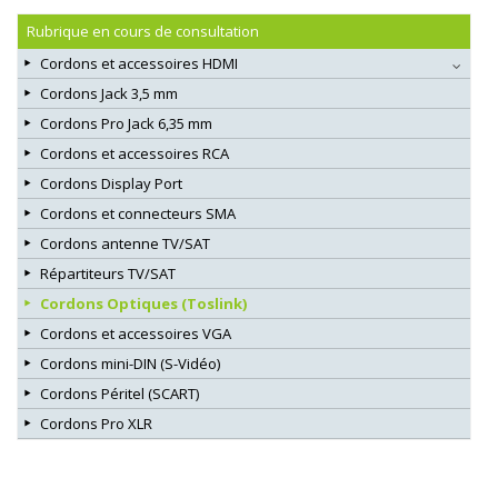
Rubrique en cours de consultation
Cordons et accessoires HDMI
Cordons Jack 3,5 mm
Cordons Pro Jack 6,35 mm
Cordons et accessoires RCA
Cordons Display Port
Cordons et connecteurs SMA
Cordons antenne TV/SAT
Répartiteurs TV/SAT
Cordons Optiques (Toslink)
Cordons et accessoires VGA
Cordons mini-DIN (S-Vidéo)
Cordons Péritel (SCART)
Cordons Pro XLR