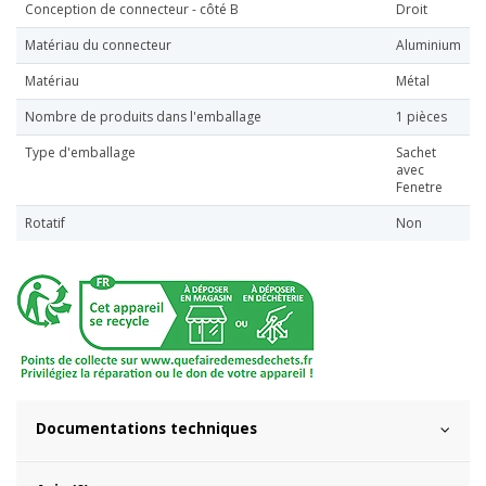
Conception de connecteur - côté B
Droit
Matériau du connecteur
Aluminium
Matériau
Métal
Nombre de produits dans l'emballage
1 pièces
Type d'emballage
Sachet
avec
Fenetre
Rotatif
Non
Documentations techniques