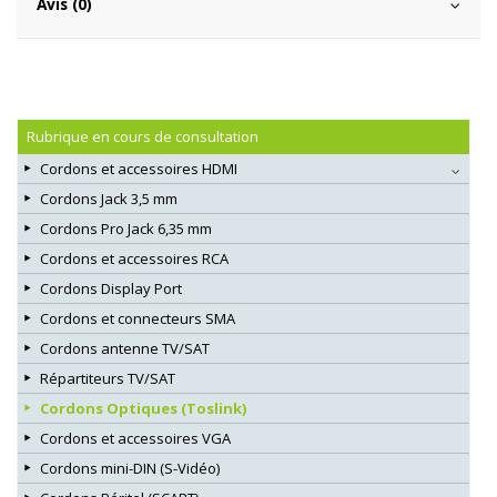
Avis (0)
Rubrique en cours de consultation
Cordons et accessoires HDMI
Cordons Jack 3,5 mm
Cordons Pro Jack 6,35 mm
Cordons et accessoires RCA
Cordons Display Port
Cordons et connecteurs SMA
Cordons antenne TV/SAT
Répartiteurs TV/SAT
Cordons Optiques (Toslink)
Cordons et accessoires VGA
Cordons mini-DIN (S-Vidéo)