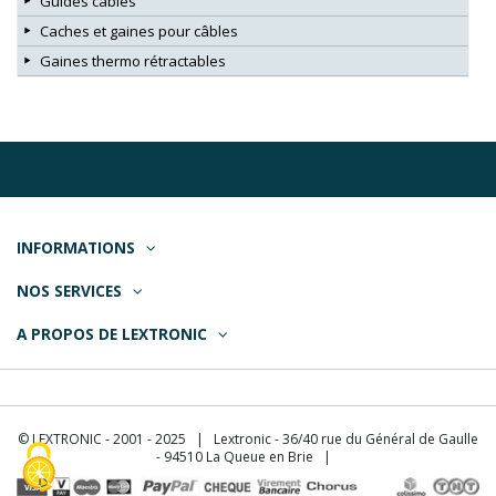
Guides câbles
Caches et gaines pour câbles
Gaines thermo rétractables
INFORMATIONS
NOS SERVICES
A PROPOS DE LEXTRONIC
© LEXTRONIC - 2001 - 2025 | Lextronic - 36/40 rue du Général de Gaulle
- 94510 La Queue en Brie |