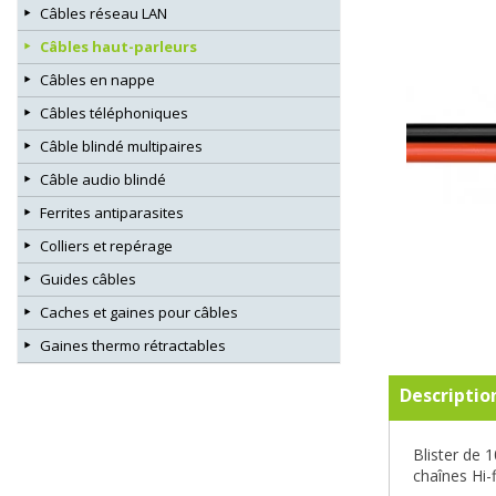
Câbles réseau LAN
Câbles haut-parleurs
Câbles en nappe
Câbles téléphoniques
Câble blindé multipaires
Câble audio blindé
Ferrites antiparasites
Colliers et repérage
Guides câbles
Caches et gaines pour câbles
Gaines thermo rétractables
Descriptio
Blister de 
chaînes Hi-