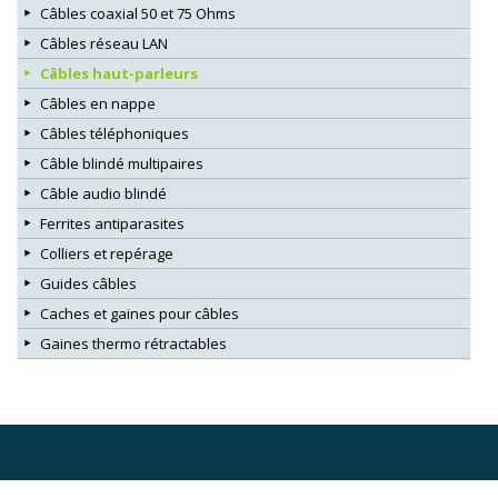
Câbles coaxial 50 et 75 Ohms
Câbles réseau LAN
Câbles haut-parleurs
Câbles en nappe
Câbles téléphoniques
Câble blindé multipaires
Câble audio blindé
Ferrites antiparasites
Colliers et repérage
Guides câbles
Caches et gaines pour câbles
Gaines thermo rétractables