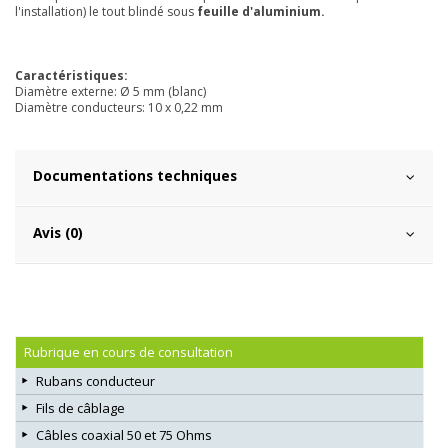
l'installation) le tout blindé sous
feuille d'aluminium.
Caractéristiques:
Diamètre externe: Ø 5 mm (blanc)
Diamètre conducteurs: 10 x 0,22 mm
Documentations techniques
Avis (0)
Rubrique en cours de consultation
Rubans conducteur
Fils de câblage
Câbles coaxial 50 et 75 Ohms