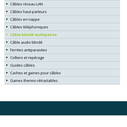
Câbles réseau LAN
Câbles haut-parleurs
Câbles en nappe
Câbles téléphoniques
Câble blindé multipaires
Câble audio blindé
Ferrites antiparasites
Colliers et repérage
Guides câbles
Caches et gaines pour câbles
Gaines thermo rétractables