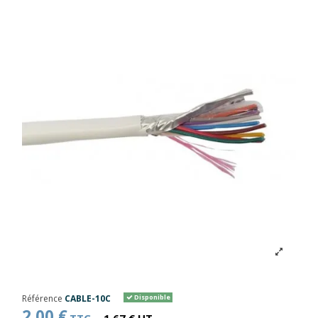
Référence
CABLE-10C
Disponible
2,00 €