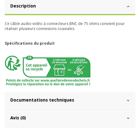
Description
Ce câble audio-vidéo à connecteurs BNC de 75 ohms convient pour
réaliser plusieurs connexions coaxiales.
Spécifications du produit
Documentations techniques
Avis (0)