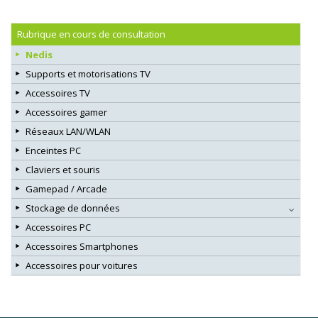
Rubrique en cours de consultation
Nedis
Supports et motorisations TV
Accessoires TV
Accessoires gamer
Réseaux LAN/WLAN
Enceintes PC
Claviers et souris
Gamepad / Arcade
Stockage de données
Accessoires PC
Accessoires Smartphones
Accessoires pour voitures