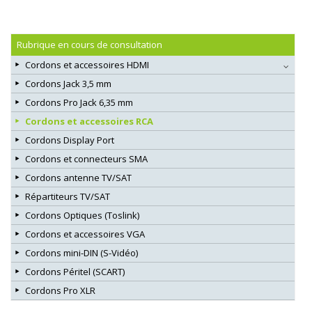
Rubrique en cours de consultation
Cordons et accessoires HDMI
Cordons Jack 3,5 mm
Cordons Pro Jack 6,35 mm
Cordons et accessoires RCA
Cordons Display Port
Cordons et connecteurs SMA
Cordons antenne TV/SAT
Répartiteurs TV/SAT
Cordons Optiques (Toslink)
Cordons et accessoires VGA
Cordons mini-DIN (S-Vidéo)
Cordons Péritel (SCART)
Cordons Pro XLR