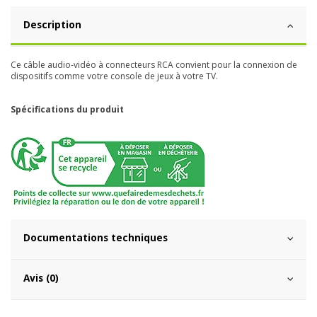
Description
Ce câble audio-vidéo à connecteurs RCA convient pour la connexion de
dispositifs comme votre console de jeux à votre TV.
Spécifications du produit
Documentations techniques
Avis (0)