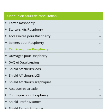
Rubrique en cours de consultation
Cartes Raspberry
Starters-kits Raspberry
Accessoires pour Raspberry
Boitiers pour Raspberry
Caméras pour Raspberry
Ouvrages pour Raspberry
DAQ et Data Logging
Shield Afficheurs leds
Shield Afficheurs LCD
Shield Afficheurs graphiques
Accessoires arcade
Robotique pour Raspberry
Shield Entrées/sorties
Shield Radiofréquence