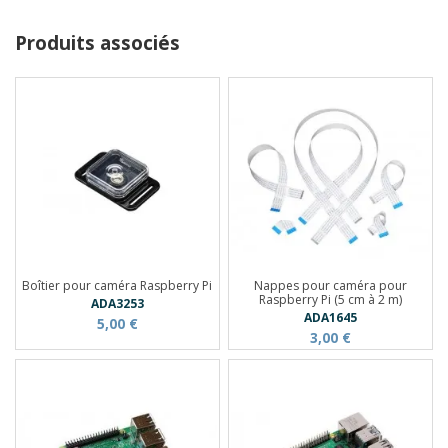
Produits associés
Boîtier pour caméra Raspberry Pi
Nappes pour caméra pour
Raspberry Pi (5 cm à 2 m)
ADA3253
ADA1645
5,00 €
3,00 €