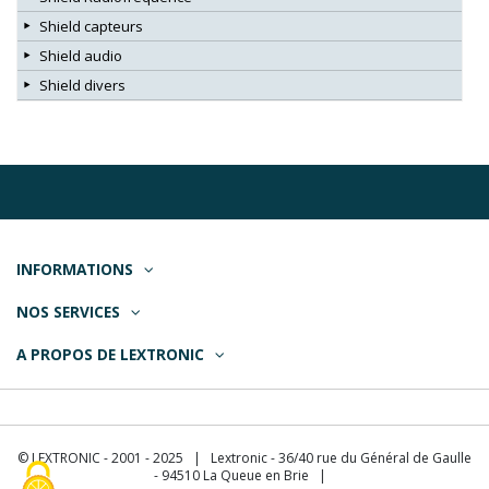
Shield capteurs
Shield audio
Shield divers
INFORMATIONS
NOS SERVICES
A PROPOS DE LEXTRONIC
© LEXTRONIC - 2001 - 2025 | Lextronic - 36/40 rue du Général de Gaulle
- 94510 La Queue en Brie |