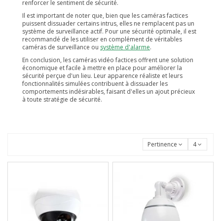
renforcer le sentiment de sécurité.
Il est important de noter que, bien que les caméras factices
puissent dissuader certains intrus, elles ne remplacent pas un
système de surveillance actif. Pour une sécurité optimale, il est
recommandé de les utiliser en complément de véritables
caméras de surveillance ou
système d'alarme
.
En conclusion, les caméras vidéo factices offrent une solution
économique et facile à mettre en place pour améliorer la
sécurité perçue d'un lieu. Leur apparence réaliste et leurs
fonctionnalités simulées contribuent à dissuader les
comportements indésirables, faisant d'elles un ajout précieux
à toute stratégie de sécurité.
Pertinence
4