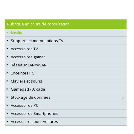
Rubrique en cours de consultation
Nedis
Supports et motorisations TV
Accessoires TV
Accessoires gamer
Réseaux LAN/WLAN
Enceintes PC
Claviers et souris
Gamepad / Arcade
Stockage de données
Accessoires PC
Accessoires Smartphones
Accessoires pour voitures