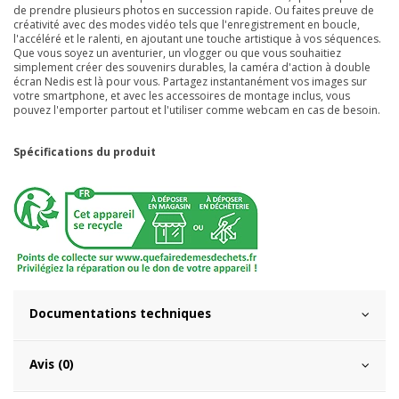
de prendre plusieurs photos en succession rapide. Ou faites preuve de
créativité avec des modes vidéo tels que l'enregistrement en boucle,
l'accéléré et le ralenti, en ajoutant une touche artistique à vos séquences.
Que vous soyez un aventurier, un vlogger ou que vous souhaitiez
simplement créer des souvenirs durables, la caméra d'action à double
écran Nedis est là pour vous. Partagez instantanément vos images sur
votre smartphone, et avec les accessoires de montage inclus, vous
pouvez l'emporter partout et l'utiliser comme webcam en cas de besoin.
Spécifications du produit
Documentations techniques
Avis (0)