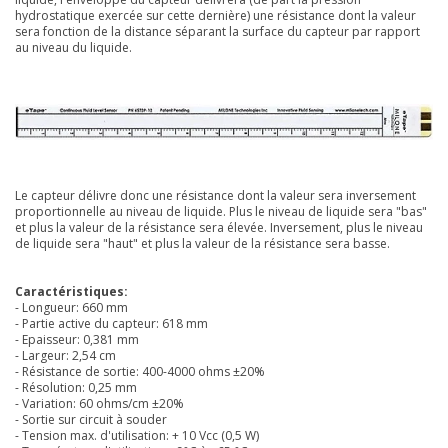
hydrostatique exercée sur cette dernière) une résistance dont la valeur
sera fonction de la distance séparant la surface du capteur par rapport
au niveau du liquide.
Le capteur délivre donc une résistance dont la valeur sera inversement
proportionnelle au niveau de liquide. Plus le niveau de liquide sera "bas"
et plus la valeur de la résistance sera élevée. Inversement, plus le niveau
de liquide sera "haut" et plus la valeur de la résistance sera basse.
Caractéristiques:
- Longueur: 660 mm
- Partie active du capteur: 618 mm
- Epaisseur: 0,381 mm
- Largeur: 2,54 cm
- Résistance de sortie: 400-4000 ohms ±20%
- Résolution: 0,25 mm
- Variation: 60 ohms/cm ±20%
- Sortie sur circuit à souder
- Tension max. d'utilisation: + 10 Vcc (0,5 W)