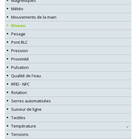
Magnétiques
Météo
Mouvements de la main
Niveau
Pesage
Pont RLC
Pression
Proximité
Pulsation
Qualité de l'eau
RFID - NFC
Rotation
Serres automatisées
Suiveur de ligne
Tactiles
Température
Tensions