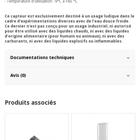
- Température d'utilisation: -9°C à +65 °C
Ce capteur est exclusivement destiné à un usage ludique dans le
cadre d'expérimentations diverses avec de l'eau douce froide.
Ce dernier n'est pas conçu pour un usage industriel, ni autorisé
pour être utilisé avec des liquides chauds, ni avec des liquides
d'origine alimentaire (pour humain ou animaux), ni avec des
carburants, ni avec des liquides explosifs ou inflammables.
Documentations techniques
Avis (0)
Produits associés