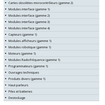
Cartes obsolètes microcontrôleurs (gamme 2)
Modules interface (gamme 1)
Modules interface (gamme 2)
Modules interface (gamme 3)
Modules interface (gamme 4)
Capteurs (gamme 1)
Modules afficheurs (gamme 1)
Modules robotique (gamme 1)
Moteurs (gamme 1)
Modules Radiofréquence (gamme 1)
Programmateurs (gamme 1)
Ouvrages techniques
Produits divers (gamme 1)
Haut-parleurs
Piles et batteries
Destockage