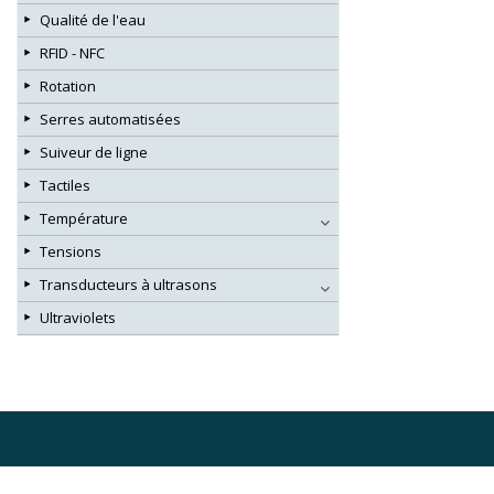
Qualité de l'eau
RFID - NFC
Rotation
Serres automatisées
Suiveur de ligne
Tactiles
Température
Tensions
Transducteurs à ultrasons
Ultraviolets