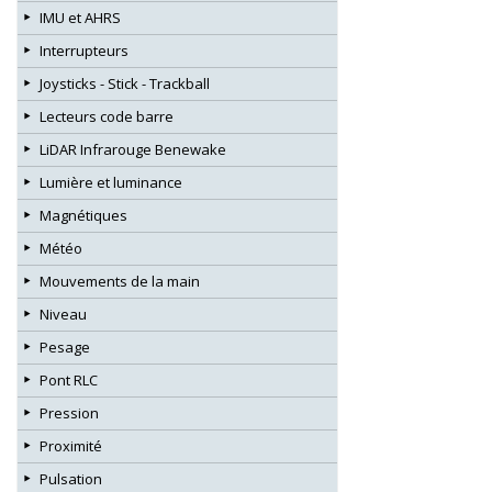
IMU et AHRS
Interrupteurs
Joysticks - Stick - Trackball
Lecteurs code barre
LiDAR Infrarouge Benewake
Lumière et luminance
Magnétiques
Météo
Mouvements de la main
Niveau
Pesage
Pont RLC
Pression
Proximité
Pulsation