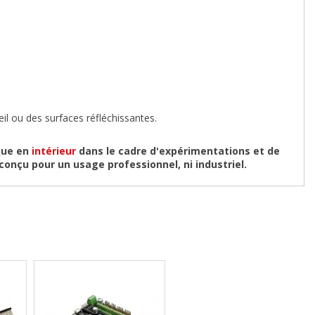
l ou des surfaces réfléchissantes.
que en
intérieur
dans le cadre d'expérimentations et de
onçu pour un usage professionnel, ni industriel.