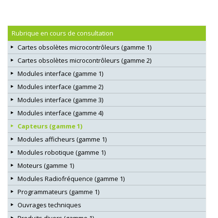
Rubrique en cours de consultation
Cartes obsolètes microcontrôleurs (gamme 1)
Cartes obsolètes microcontrôleurs (gamme 2)
Modules interface (gamme 1)
Modules interface (gamme 2)
Modules interface (gamme 3)
Modules interface (gamme 4)
Capteurs (gamme 1)
Modules afficheurs (gamme 1)
Modules robotique (gamme 1)
Moteurs (gamme 1)
Modules Radiofréquence (gamme 1)
Programmateurs (gamme 1)
Ouvrages techniques