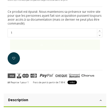
Ce produit est épuisé. Nous maintenons sa présence sur notre site
pour que les personnes ayant fait son acquisition puissent toujours
avoir accès à sa documentation (mais ce dernier ne peut plus être
commandé).
Ajouter au panier
Reprise 1 pour 1
Frais de port à partir de 7.90 €
infos
Description