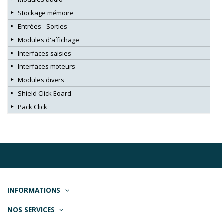
Stockage mémoire
Entrées - Sorties
Modules d'affichage
Interfaces saisies
Interfaces moteurs
Modules divers
Shield Click Board
Pack Click
INFORMATIONS
NOS SERVICES