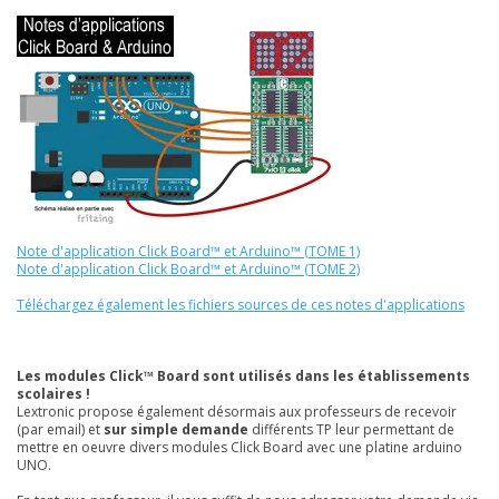
Note d'application Click Board™ et Arduino™ (TOME 1)
Note d'application Click Board™ et Arduino™ (TOME 2)
Téléchargez également les fichiers sources de ces notes d'applications
Les modules Click™ Board sont utilisés dans les établissements
scolaires !
Lextronic propose également désormais aux professeurs de recevoir
(par email) et
sur simple demande
différents TP leur permettant de
mettre en oeuvre divers modules Click Board avec une platine arduino
UNO.