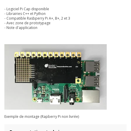
- Logiciel Pi Cap disponible
- Librairies C++ et Python
- Compatible Rasbperry Pi A+, B+, 2 et 3
- Avec zone de prototypage
- Note d'application
Exemple de montage (Rapberry Pi non livrée)