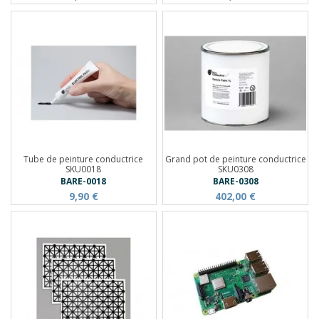
Tube de peinture conductrice
Grand pot de peinture conductrice
SKU0018
SKU0308
BARE-0018
BARE-0308
9,90 €
402,00 €