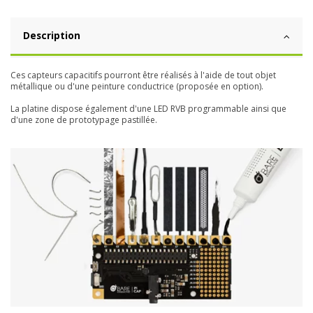
Description
Ces capteurs capacitifs pourront être réalisés à l'aide de tout objet
métallique ou d'une peinture conductrice (proposée en option).
La platine dispose également d'une LED RVB programmable ainsi que
d'une zone de prototypage pastillée.