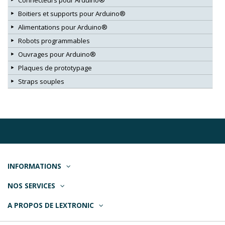
Connecteurs pour Arduino®
Boitiers et supports pour Arduino®
Alimentations pour Arduino®
Robots programmables
Ouvrages pour Arduino®
Plaques de prototypage
Straps souples
INFORMATIONS
NOS SERVICES
A PROPOS DE LEXTRONIC