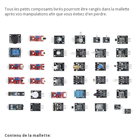
Tous les petits composants livrés pourront être rangés dans la mallette
après vos manipulations afin que vous évitiez d'en perdre.
Contenu de la mallette: