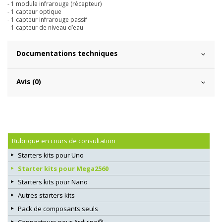
- 1 module infrarouge (récepteur)
- 1 capteur optique
- 1 capteur infrarouge passif
- 1 capteur de niveau d’eau
Documentations techniques
Avis (0)
Rubrique en cours de consultation
Starters kits pour Uno
Starter kits pour Mega2560
Starters kits pour Nano
Autres starters kits
Pack de composants seuls