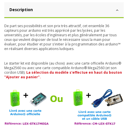
Description
De part ses possibilités et son prix très attractif, cet ensemble
36
capteurs pour arduino est très apprécié par les lycées, par les
universités, par les écoles d'ingénieurs et plus généralement par tous
ceux qui veulent disposer de tout le nécessaire sous la main pour
évaluer, pour étudier et pour s'initier à la programmation des arduino™
en réalisant diverses applications ludiques.
Le starter kit est disponible (au choix) avec une carte officielle Arduino®
Mega2560 ou avec une carte compatible Arduino® Mega2560 (et son
cordon USB).
La sélection du modèle s'effectue en haut du bouton
"Ajouter au panier".