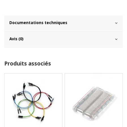
Documentations techniques
Avis (0)
Produits associés