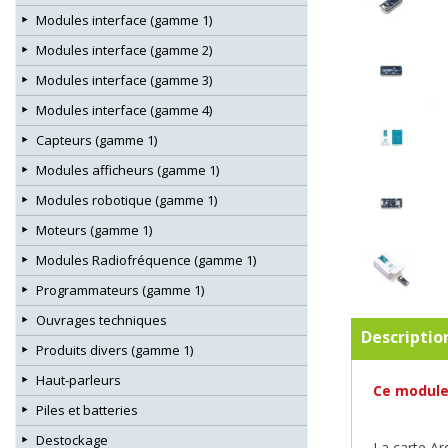
Modules interface (gamme 1)
Modules interface (gamme 2)
Modules interface (gamme 3)
Modules interface (gamme 4)
Capteurs (gamme 1)
Modules afficheurs (gamme 1)
Modules robotique (gamme 1)
Moteurs (gamme 1)
Modules Radiofréquence (gamme 1)
Programmateurs (gamme 1)
Ouvrages techniques
Descriptio
Produits divers (gamme 1)
Haut-parleurs
Ce module
Piles et batteries
Destockage
La carte Ar