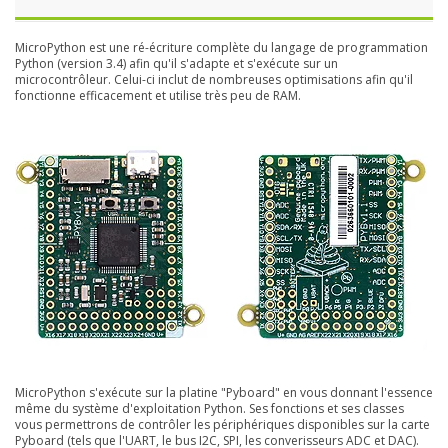
MicroPython est une ré-écriture complète du langage de programmation
Python (version 3.4) afin qu'il s'adapte et s'exécute sur un
microcontrôleur. Celui-ci inclut de nombreuses optimisations afin qu'il
fonctionne efficacement et utilise très peu de RAM.
MicroPython s'exécute sur la platine "Pyboard" en vous donnant l'essence
même du système d'exploitation Python. Ses fonctions et ses classes
vous permettrons de contrôler les périphériques disponibles sur la carte
Pyboard (tels que l'UART, le bus I2C, SPI, les converisseurs ADC et DAC).