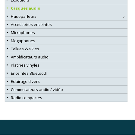
Casques audio
Haut-parleurs
Accessoires enceintes
Microphones
Megaphones
Talkies Walkies
Amplificateurs audio
Platines vinyles
Enceintes Bluetooth
Eclairage divers
Commutateurs audio / vidéo
Radio compactes