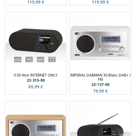
119,99 €
119,99 €
i105 Noir INTERNET ONLY
IMPERIAL DABMAN 30 Blanc DAB+ /
FM
22-315-00
22-137-00
69,99 €
79,99 €