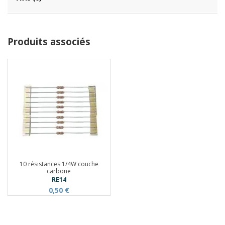
Produits associés
10 résistances 1/4W couche
carbone
RE14
0,50 €