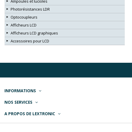
Ampoules et lucioles
Photorésistances LDR
Optocoupleurs
Afficheurs LCD
Afficheurs LCD graphiques
Accessoires pour LCD
INFORMATIONS
NOS SERVICES
A PROPOS DE LEXTRONIC