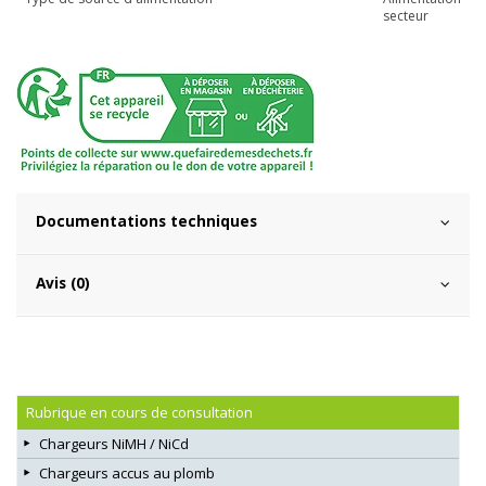
secteur
Documentations techniques
Avis (0)
Rubrique en cours de consultation
Chargeurs NiMH / NiCd
Chargeurs accus au plomb