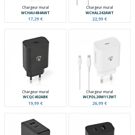
Chargeur mural
Chargeur mural
WCHAU484AWT
WCHAL242AWT
17,29 €
22,99 €
Chargeur mural
Chargeur mural
WCQC402ABK
WCPDL20W112WT
19,99 €
26,99 €