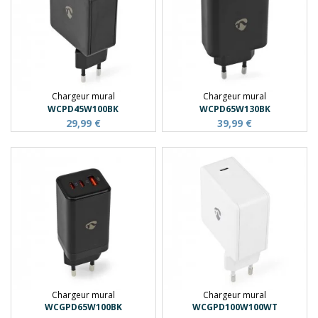
Chargeur mural
Chargeur mural
WCPD45W100BK
WCPD65W130BK
29,99 €
39,99 €
Chargeur mural
Chargeur mural
WCGPD65W100BK
WCGPD100W100WT