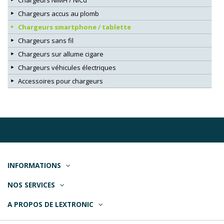
Chargeurs accus au plomb
Chargeurs smartphone / tablette
Chargeurs sans fil
Chargeurs sur allume cigare
Chargeurs véhicules électriques
Accessoires pour chargeurs
INFORMATIONS
NOS SERVICES
A PROPOS DE LEXTRONIC