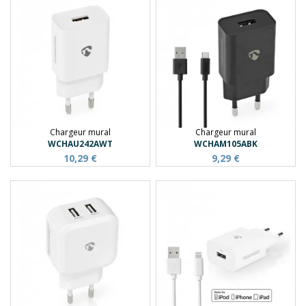
Chargeur mural
Chargeur mural
WCHAU242AWT
WCHAM105ABK
10,29 €
9,29 €