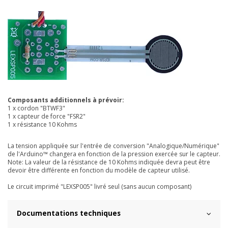
Composants additionnels à prévoir:
1 x cordon "BTWF3"
1 x capteur de force "FSR2"
1 x résistance 10 Kohms
La tension appliquée sur l'entrée de conversion "Analogique/Numérique"
de l'Arduino™ changera en fonction de la pression exercée sur le capteur.
Note: La valeur de la résistance
de 10 Kohms indiquée devra peut être
devoir être différente en fonction du modèle de capteur utilisé.
Le circuit imprimé "LEXSP005" livré seul (sans aucun composant)
Documentations techniques