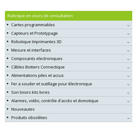
Rubrique en cours de consultation
Cartes programmables
Capteurs et Prototypage
Robotique Imprimantes 3D
Mesure et interfaces
Composants electroniques
Câbles Boitiers Connectique
Alimentations piles et accus
Fer a souder et outillage pour électronique
Son loisirs kits livres
Alarmes, vidéo, contrôle d'accès et domotique
Nouveautes
Produits obsolètes