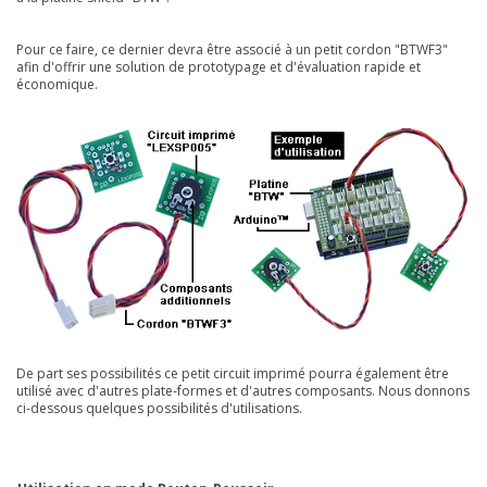
Pour ce faire, ce dernier devra être associé à un petit cordon "BTWF3"
afin d'offrir une solution de prototypage et d'évaluation rapide et
économique.
De part ses possibilités ce petit circuit imprimé pourra également être
utilisé avec d'autres plate-formes et d'autres composants. Nous donnons
ci-dessous quelques possibilités d'utilisations.