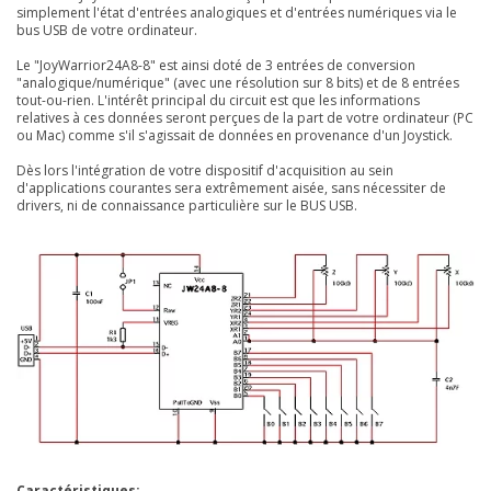
simplement l'état d'entrées analogiques et d'entrées numériques via le
bus USB de votre ordinateur.
Le "JoyWarrior24A8-8" est ainsi doté de 3 entrées de conversion
"analogique/numérique" (avec une résolution sur 8 bits) et de 8 entrées
tout-ou-rien. L'intérêt principal du circuit est que les informations
relatives à ces données seront perçues de la part de votre ordinateur (PC
ou Mac) comme s'il s'agissait de données en provenance d'un Joystick.
Dès lors l'intégration de votre dispositif d'acquisition au sein
d'applications courantes sera extrêmement aisée, sans nécessiter de
drivers, ni de connaissance particulière sur le BUS USB.
Caractéristiques: