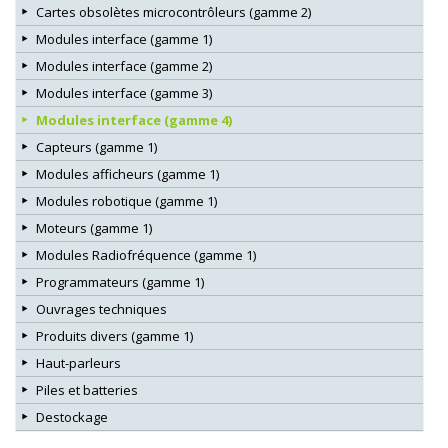
Cartes obsolètes microcontrôleurs (gamme 2)
Modules interface (gamme 1)
Modules interface (gamme 2)
Modules interface (gamme 3)
Modules interface (gamme 4)
Capteurs (gamme 1)
Modules afficheurs (gamme 1)
Modules robotique (gamme 1)
Moteurs (gamme 1)
Modules Radiofréquence (gamme 1)
Programmateurs (gamme 1)
Ouvrages techniques
Produits divers (gamme 1)
Haut-parleurs
Piles et batteries
Destockage