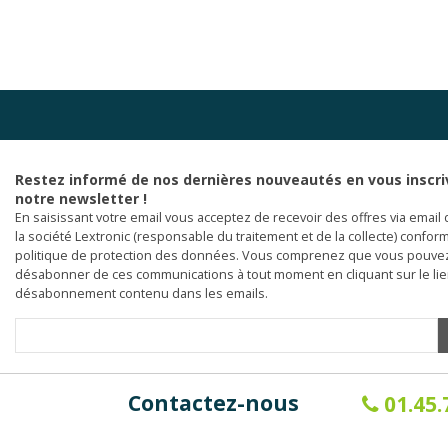
Restez informé de nos dernières nouveautés en vous inscri
notre newsletter !
En saisissant votre email vous acceptez de recevoir des offres via email 
la société Lextronic (responsable du traitement et de la collecte) confor
politique de protection des données. Vous comprenez que vous pouve
désabonner de ces communications à tout moment en cliquant sur le li
désabonnement contenu dans les emails.
Contactez-nous
01.45.